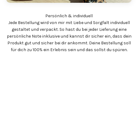
Jede Bestellung wird von mir mit Liebe und Sorgfalt individuell
gestaltet und verpackt. So hast du bei jeder Lieferung eine
persönliche Note inklusive und kannst dir sicher ein, dass dein
Produkt gut und sicher bei dir ankommt. Deine Bestellung soll
für dich zu 100% ein Erlebnis sein und das sollst du spüren.