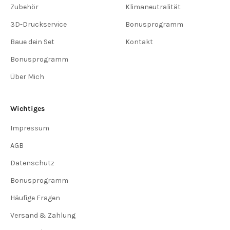
Zubehör
Klimaneutralität
3D-Druckservice
Bonusprogramm
Baue dein Set
Kontakt
Bonusprogramm
Über Mich
Wichtiges
Impressum
AGB
Datenschutz
Bonusprogramm
Häufige Fragen
Versand & Zahlung