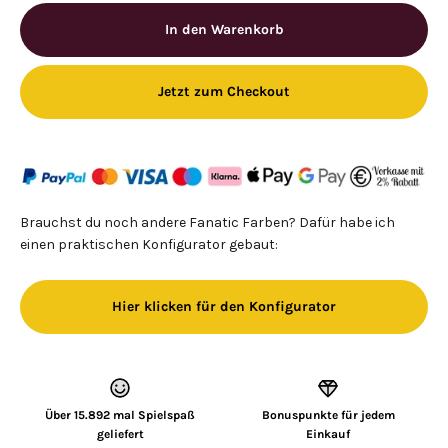
In den Warenkorb
Jetzt zum Checkout
Brauchst du noch andere Fanatic Farben? Dafür habe ich
einen praktischen Konfigurator gebaut:
Hier klicken für den Konfigurator
Über 15.892 mal Spielspaß
Bonuspunkte für jedem
geliefert
Einkauf