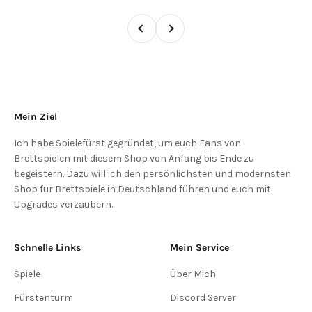
Zurück
Vor
Mein Ziel
Ich habe Spielefürst gegründet, um euch Fans von
Brettspielen mit diesem Shop von Anfang bis Ende zu
begeistern. Dazu will ich den persönlichsten und modernsten
Shop für Brettspiele in Deutschland führen und euch mit
Upgrades verzaubern.
Schnelle Links
Mein Service
Spiele
Über Mich
Fürstenturm
Discord Server