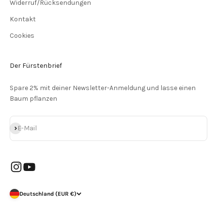
Widerruf/Rücksendungen
Kontakt
Cookies
Der Fürstenbrief
Spare 2% mit deiner Newsletter-Anmeldung und lasse einen
Baum pflanzen
Abonnieren
E-Mail
Deutschland (EUR €)