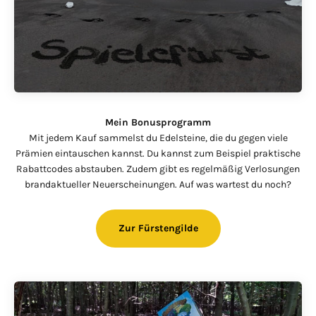
Mein Bonusprogramm
Mit jedem Kauf sammelst du Edelsteine, die du gegen viele
Prämien eintauschen kannst. Du kannst zum Beispiel praktische
Rabattcodes abstauben. Zudem gibt es regelmäßig Verlosungen
brandaktueller Neuerscheinungen. Auf was wartest du noch?
Zur Fürstengilde