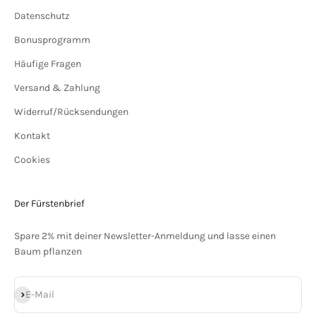
Datenschutz
Bonusprogramm
Häufige Fragen
Versand & Zahlung
Widerruf/Rücksendungen
Kontakt
Cookies
Der Fürstenbrief
Spare 2% mit deiner Newsletter-Anmeldung und lasse einen
Baum pflanzen
Abonnieren
E-Mail