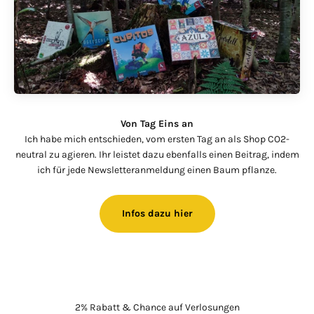
Von Tag Eins an
Ich habe mich entschieden, vom ersten Tag an als Shop CO2-
neutral zu agieren. Ihr leistet dazu ebenfalls einen Beitrag, indem
ich für jede Newsletteranmeldung einen Baum pflanze.
Infos dazu hier
2% Rabatt & Chance auf Verlosungen