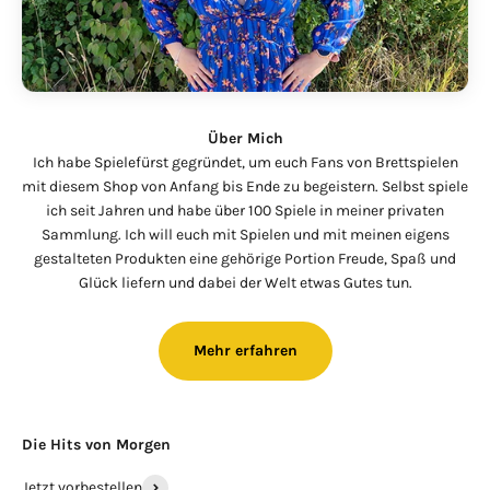
Über Mich
Ich habe Spielefürst gegründet, um euch Fans von Brettspielen
mit diesem Shop von Anfang bis Ende zu begeistern. Selbst spiele
ich seit Jahren und habe über 100 Spiele in meiner privaten
Sammlung. Ich will euch mit Spielen und mit meinen eigens
gestalteten Produkten eine gehörige Portion Freude, Spaß und
Glück liefern und dabei der Welt etwas Gutes tun.
Mehr erfahren
Die Hits von Morgen
Jetzt vorbestellen