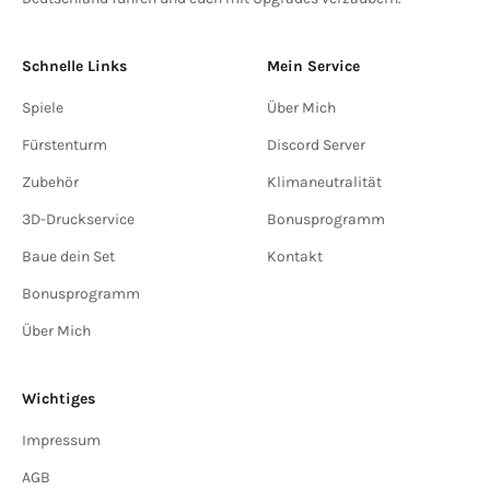
Schnelle Links
Mein Service
Spiele
Über Mich
Fürstenturm
Discord Server
Zubehör
Klimaneutralität
3D-Druckservice
Bonusprogramm
Baue dein Set
Kontakt
Bonusprogramm
Über Mich
Wichtiges
Impressum
AGB