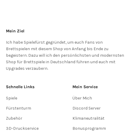
Mein Ziel
Ich habe Spielefürst gegründet, um euch Fans von
Brettspielen mit diesem Shop von Anfang bis Ende zu
begeistern. Dazu will ich den persönlichsten und modernsten
Shop für Brettspiele in Deutschland führen und euch mit
Upgrades verzaubern.
Schnelle Links
Mein Service
Spiele
Über Mich
Fürstenturm
Discord Server
Zubehör
Klimaneutralität
3D-Druckservice
Bonusprogramm