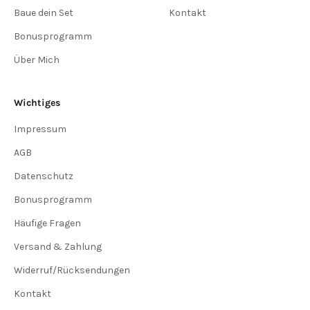
Baue dein Set
Kontakt
Bonusprogramm
Über Mich
Wichtiges
Impressum
AGB
Datenschutz
Bonusprogramm
Häufige Fragen
Versand & Zahlung
Widerruf/Rücksendungen
Kontakt