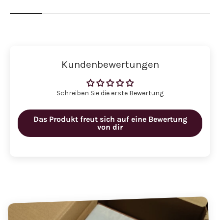
Kundenbewertungen
Schreiben Sie die erste Bewertung
Das Produkt freut sich auf eine Bewertung
von dir