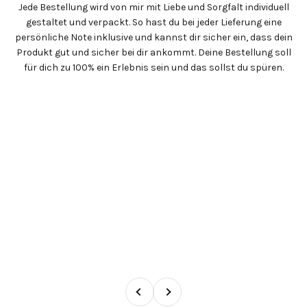
Jede Bestellung wird von mir mit Liebe und Sorgfalt individuell
gestaltet und verpackt. So hast du bei jeder Lieferung eine
persönliche Note inklusive und kannst dir sicher ein, dass dein
Produkt gut und sicher bei dir ankommt. Deine Bestellung soll
für dich zu 100% ein Erlebnis sein und das sollst du spüren.
Zurück
Vor