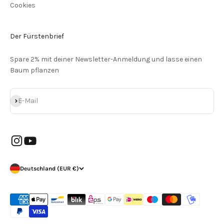
Cookies
Der Fürstenbrief
Spare 2% mit deiner Newsletter-Anmeldung und lasse einen
Baum pflanzen
Abonnieren
E-Mail
Deutschland (EUR €)