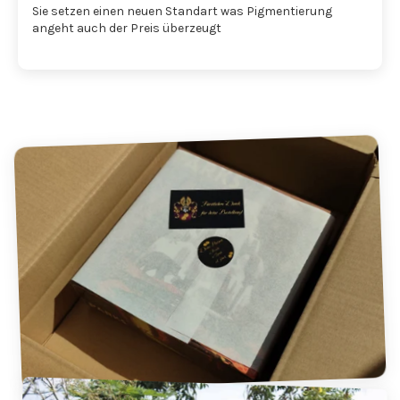
Sie setzen einen neuen Standart was Pigmentierung
angeht auch der Preis überzeugt