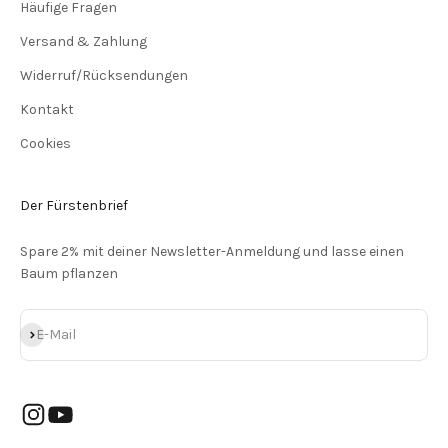
Häufige Fragen
Versand & Zahlung
Widerruf/Rücksendungen
Kontakt
Cookies
Der Fürstenbrief
Spare 2% mit deiner Newsletter-Anmeldung und lasse einen
Baum pflanzen
Abonnieren
E-Mail