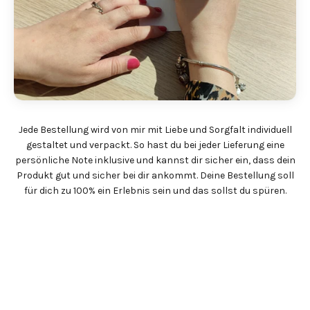
Jede Bestellung wird von mir mit Liebe und Sorgfalt individuell
gestaltet und verpackt. So hast du bei jeder Lieferung eine
persönliche Note inklusive und kannst dir sicher ein, dass dein
Produkt gut und sicher bei dir ankommt. Deine Bestellung soll
für dich zu 100% ein Erlebnis sein und das sollst du spüren.