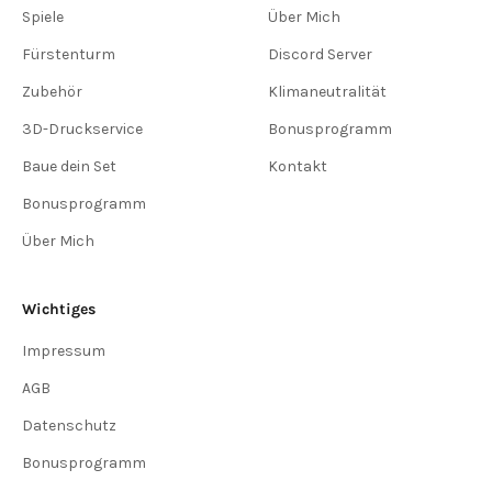
Spiele
Über Mich
Fürstenturm
Discord Server
Zubehör
Klimaneutralität
3D-Druckservice
Bonusprogramm
Baue dein Set
Kontakt
Bonusprogramm
Über Mich
Wichtiges
Impressum
AGB
Datenschutz
Bonusprogramm