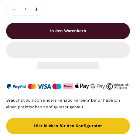
In den Warenkorb
Brauchst du noch andere Fanatic Farben? Dafür habe ich
einen praktischen Konfigurator gebaut:
Hier klicken für den Konfigurator