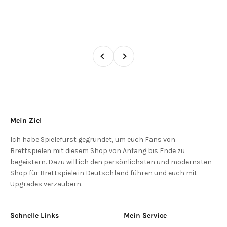
Zurück
Vor
Mein Ziel
Ich habe Spielefürst gegründet, um euch Fans von
Brettspielen mit diesem Shop von Anfang bis Ende zu
begeistern. Dazu will ich den persönlichsten und modernsten
Shop für Brettspiele in Deutschland führen und euch mit
Upgrades verzaubern.
Schnelle Links
Mein Service