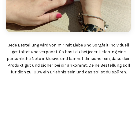
Jede Bestellung wird von mir mit Liebe und Sorgfalt individuell
gestaltet und verpackt. So hast du bei jeder Lieferung eine
persönliche Note inklusive und kannst dir sicher ein, dass dein
Produkt gut und sicher bei dir ankommt. Deine Bestellung soll
für dich zu 100% ein Erlebnis sein und das sollst du spüren.