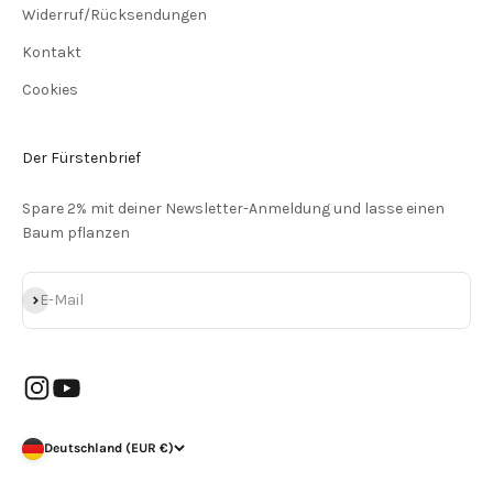
Widerruf/Rücksendungen
Kontakt
Cookies
Der Fürstenbrief
Spare 2% mit deiner Newsletter-Anmeldung und lasse einen
Baum pflanzen
Abonnieren
E-Mail
Deutschland (EUR €)