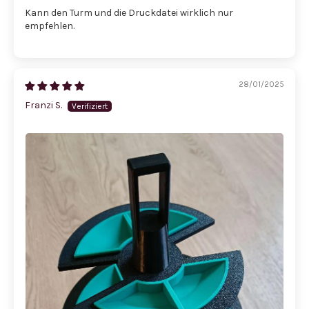
Kann den Turm und die Druckdatei wirklich nur
empfehlen.
28/01/2025
Franzi S.