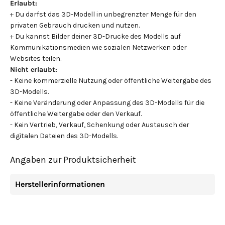
Erlaubt:
+ Du darfst das 3D-Modell in unbegrenzter Menge für den
privaten Gebrauch drucken und nutzen.
+ Du kannst Bilder deiner 3D-Drucke des Modells auf
Kommunikationsmedien wie sozialen Netzwerken oder
Websites teilen.
Nicht erlaubt:
- Keine kommerzielle Nutzung oder öffentliche Weitergabe des
3D-Modells.
- Keine Veränderung oder Anpassung des 3D-Modells für die
öffentliche Weitergabe oder den Verkauf.
- Kein Vertrieb, Verkauf, Schenkung oder Austausch der
digitalen Dateien des 3D-Modells.
Angaben zur Produktsicherheit
Herstellerinformationen