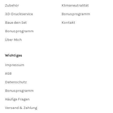
Zubehör
Klimaneutralität
3D-Druckservice
Bonusprogramm
Baue dein Set
Kontakt
Bonusprogramm
Über Mich
Wichtiges
Impressum
AGB
Datenschutz
Bonusprogramm
Häufige Fragen
Versand & Zahlung