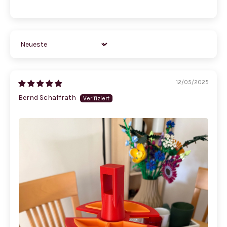
Sort by
12/05/2025
Bernd Schaffrath