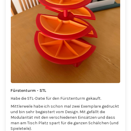
Fürstenturm - STL
Habe die STL-Datei für den Fürstenturm gekauft.
Mittlerweile habe ich schon mal zwei Exemplare gedruckt
und bin sehr begeistert vom Design. Mit gefällt die
Modularität mit den verschiedenen Einsätzen und dass
man am Tisch Platz spart für die ganzen Schälchen (und
Spieleteile).