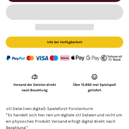
Info bei Verfügbarkeit
Versand der Dateien direkt
Über 15.892 mal Spielspaß
nach Bezahlung
geliefert
.stl Datei (rein digital): Spielefürst Fürstenturm
*Es handelt sich hier rein um digitale .stl Dateien und nicht um
ein physisches Produkt. Versand erfolgt digital direkt nach
Bezahlung.*