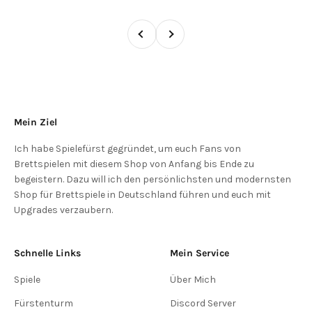
Zurück
Vor
Mein Ziel
Ich habe Spielefürst gegründet, um euch Fans von
Brettspielen mit diesem Shop von Anfang bis Ende zu
begeistern. Dazu will ich den persönlichsten und modernsten
Shop für Brettspiele in Deutschland führen und euch mit
Upgrades verzaubern.
Schnelle Links
Mein Service
Spiele
Über Mich
Fürstenturm
Discord Server