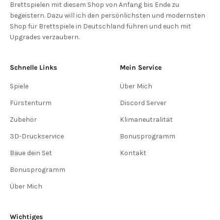
Brettspielen mit diesem Shop von Anfang bis Ende zu
begeistern. Dazu will ich den persönlichsten und modernsten
Shop für Brettspiele in Deutschland führen und euch mit
Upgrades verzaubern.
Schnelle Links
Mein Service
Spiele
Über Mich
Fürstenturm
Discord Server
Zubehör
Klimaneutralität
3D-Druckservice
Bonusprogramm
Baue dein Set
Kontakt
Bonusprogramm
Über Mich
Wichtiges