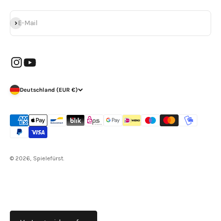
Abonnieren
E-Mail
Deutschland (EUR €)
© 2026, Spielefürst.