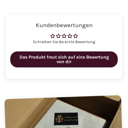
Kundenbewertungen
Schreiben Sie die erste Bewertung
Das Produkt freut sich auf eine Bewertung
von dir