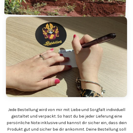
Jede Bestellung wird von mir mit Liebe und Sorgfalt individuell
gestaltet und verpackt. So hast du bei jeder Lieferung eine
persönliche Note inklusive und kannst dir sicher ein, dass dein
Produkt gut und sicher bei dir ankommt. Deine Bestellung soll