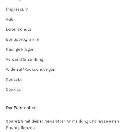
Impressum
AGB
Datenschutz
Bonusprogramm
Häufige Fragen
Versand & Zahlung
Widerruf/Rücksendungen
Kontakt
Cookies
Der Fürstenbrief
Spare 2% mit deiner Newsletter-Anmeldung und lasse einen
Baum pflanzen