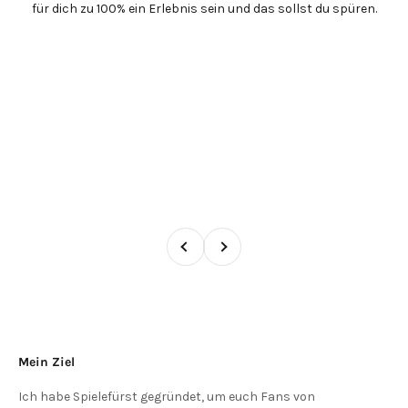
für dich zu 100% ein Erlebnis sein und das sollst du spüren.
Zurück
Vor
Mein Ziel
Ich habe Spielefürst gegründet, um euch Fans von