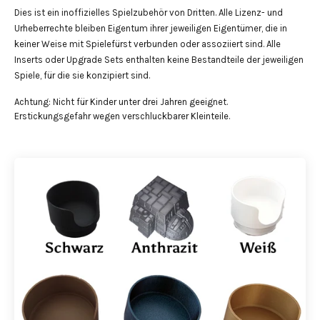
Dies ist ein inoffizielles Spielzubehör von Dritten. Alle Lizenz- und
Urheberrechte bleiben Eigentum ihrer jeweiligen Eigentümer, die in
keiner Weise mit Spielefürst verbunden oder assoziiert sind. Alle
Inserts oder Upgrade Sets enthalten keine Bestandteile der jeweiligen
Spiele, für die sie konzipiert sind.
Achtung: Nicht für Kinder unter drei Jahren geeignet.
Erstickungsgefahr wegen verschluckbarer Kleinteile.