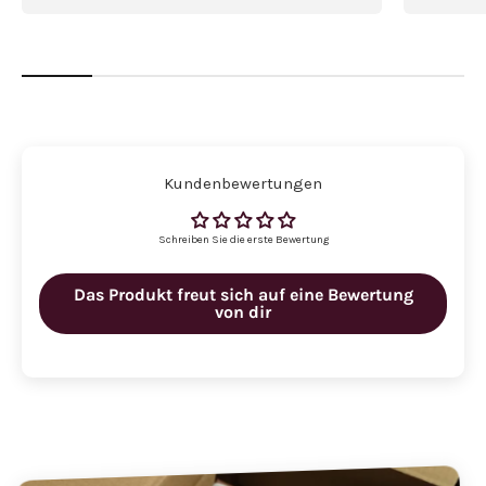
Kundenbewertungen
Schreiben Sie die erste Bewertung
Das Produkt freut sich auf eine Bewertung
von dir