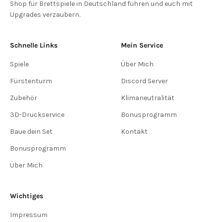
Shop für Brettspiele in Deutschland führen und euch mit
Upgrades verzaubern.
Schnelle Links
Mein Service
Spiele
Über Mich
Fürstenturm
Discord Server
Zubehör
Klimaneutralität
3D-Druckservice
Bonusprogramm
Baue dein Set
Kontakt
Bonusprogramm
Über Mich
Wichtiges
Impressum