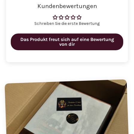
Kundenbewertungen
Schreiben Sie die erste Bewertung
Das Produkt freut sich auf eine Bewertung
von dir