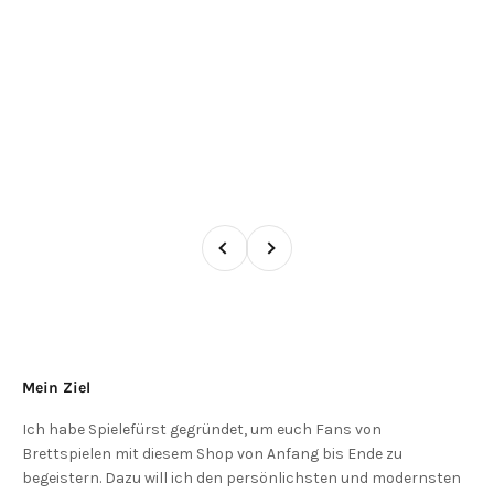
Zurück
Vor
Mein Ziel
Ich habe Spielefürst gegründet, um euch Fans von
Brettspielen mit diesem Shop von Anfang bis Ende zu
begeistern. Dazu will ich den persönlichsten und modernsten