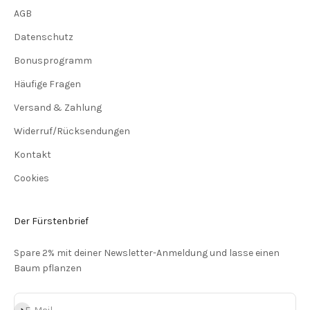
AGB
Datenschutz
Bonusprogramm
Häufige Fragen
Versand & Zahlung
Widerruf/Rücksendungen
Kontakt
Cookies
Der Fürstenbrief
Spare 2% mit deiner Newsletter-Anmeldung und lasse einen
Baum pflanzen
Abonnieren