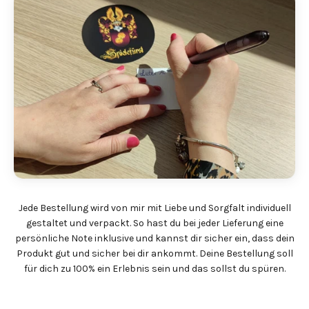
Jede Bestellung wird von mir mit Liebe und Sorgfalt individuell
gestaltet und verpackt. So hast du bei jeder Lieferung eine
persönliche Note inklusive und kannst dir sicher ein, dass dein
Produkt gut und sicher bei dir ankommt. Deine Bestellung soll
für dich zu 100% ein Erlebnis sein und das sollst du spüren.