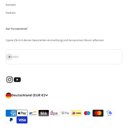
Kontakt
Cookies
Der Fürstenbrief
Spare 2% mit deiner Newsletter-Anmeldung und lasse einen Baum pflanzen
Abonnieren
E-Mail
Deutschland (EUR €)