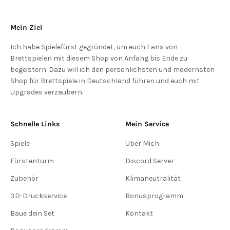
Mein Ziel
Ich habe Spielefürst gegründet, um euch Fans von
Brettspielen mit diesem Shop von Anfang bis Ende zu
begeistern. Dazu will ich den persönlichsten und modernsten
Shop für Brettspiele in Deutschland führen und euch mit
Upgrades verzaubern.
Schnelle Links
Mein Service
Spiele
Über Mich
Fürstenturm
Discord Server
Zubehör
Klimaneutralität
3D-Druckservice
Bonusprogramm
Baue dein Set
Kontakt