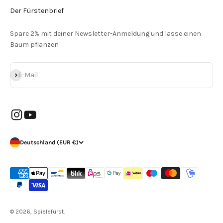
Der Fürstenbrief
Spare 2% mit deiner Newsletter-Anmeldung und lasse einen
Baum pflanzen
Abonnieren
E-Mail
Deutschland (EUR €)
© 2026, Spielefürst.