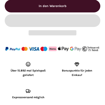
In den Warenkorb
Über 15.892 mal Spielspaß
Bonuspunkte für jeden
geliefert
Einkauf
Expressversand möglich