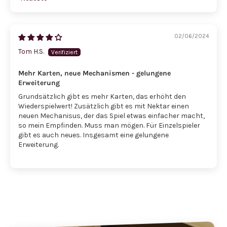
Sort by
02/06/2024
Tom H.S.
Mehr Karten, neue Mechanismen - gelungene
Erweiterung
Grundsätzlich gibt es mehr Karten, das erhöht den
Wiederspielwert! Zusätzlich gibt es mit Nektar einen
neuen Mechanisus, der das Spiel etwas einfacher macht,
so mein Empfinden. Muss man mögen. Für Einzelspieler
gibt es auch neues. Insgesamt eine gelungene
Erweiterung.