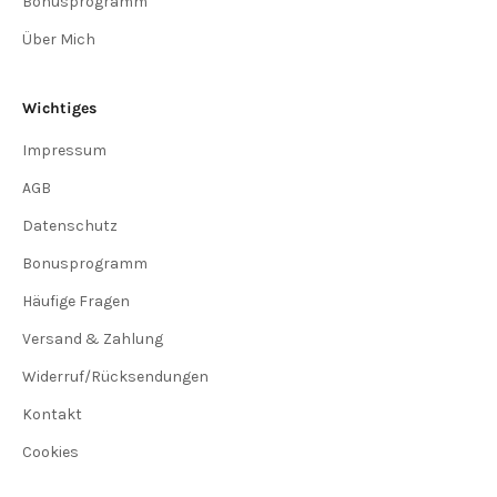
Bonusprogramm
Über Mich
Wichtiges
Impressum
AGB
Datenschutz
Bonusprogramm
Häufige Fragen
Versand & Zahlung
Widerruf/Rücksendungen
Kontakt
Cookies