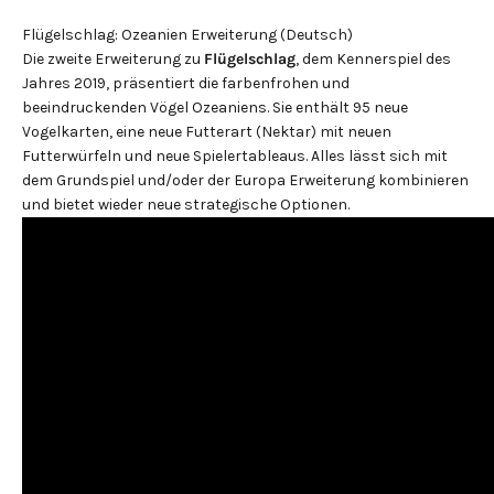
Flügelschlag: Ozeanien Erweiterung (Deutsch)
Die zweite Erweiterung zu
Flügelschlag
, dem Kennerspiel des
Jahres 2019, präsentiert die farbenfrohen und
beeindruckenden Vögel Ozeaniens. Sie enthält 95 neue
Vogelkarten, eine neue Futterart (Nektar) mit neuen
Futterwürfeln und neue Spielertableaus. Alles lässt sich mit
dem Grundspiel und/oder der Europa Erweiterung kombinieren
und bietet wieder neue strategische Optionen.