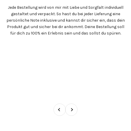
Jede Bestellung wird von mir mit Liebe und Sorgfalt individuell
gestaltet und verpackt. So hast du bei jeder Lieferung eine
persönliche Note inklusive und kannst dir sicher ein, dass dein
Produkt gut und sicher bei dir ankommt. Deine Bestellung soll
für dich zu 100% ein Erlebnis sein und das sollst du spüren.
Zurück
Vor