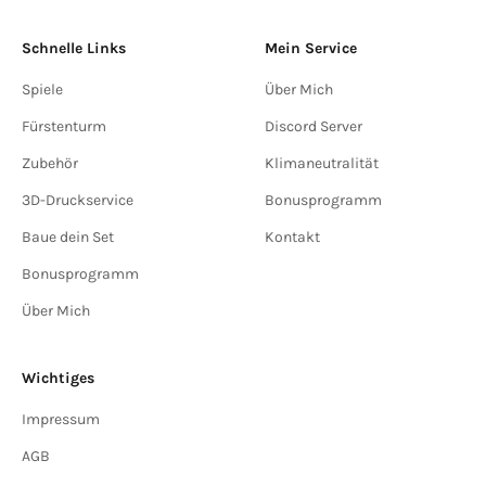
Schnelle Links
Mein Service
Spiele
Über Mich
Fürstenturm
Discord Server
Zubehör
Klimaneutralität
3D-Druckservice
Bonusprogramm
Baue dein Set
Kontakt
Bonusprogramm
Über Mich
Wichtiges
Impressum
AGB