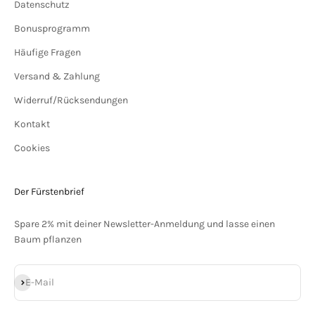
Datenschutz
Bonusprogramm
Häufige Fragen
Versand & Zahlung
Widerruf/Rücksendungen
Kontakt
Cookies
Der Fürstenbrief
Spare 2% mit deiner Newsletter-Anmeldung und lasse einen
Baum pflanzen
Abonnieren
E-Mail